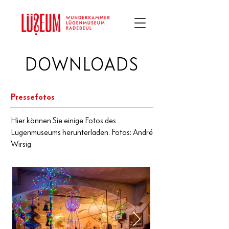
DOWNLOADS
Pressefotos
Hier können Sie einige Fotos des
Lügenmuseums herunterladen. Fotos: André
Wirsig