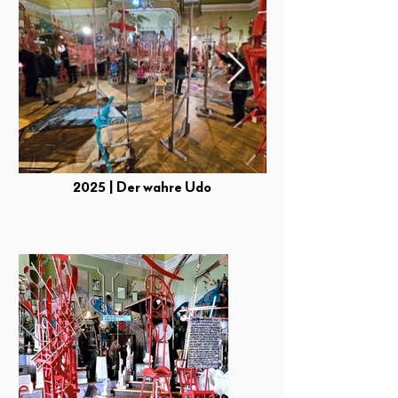
2025 | Der wahre Udo