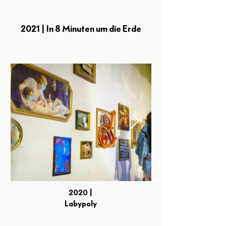
2021 | In 8 Minuten um die Erde
2020 |
Labypoly