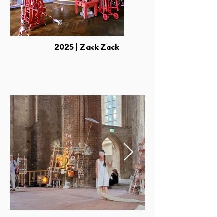
2025 | Zack Zack