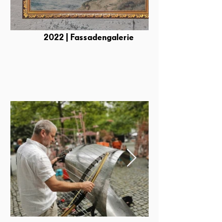
2022 | Fassadengalerie