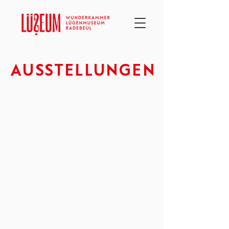
AUSSTELLUNGEN