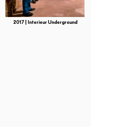
2017 | Interieur Underground