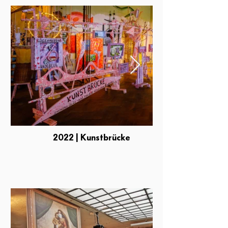
2022 | Kunstbrücke