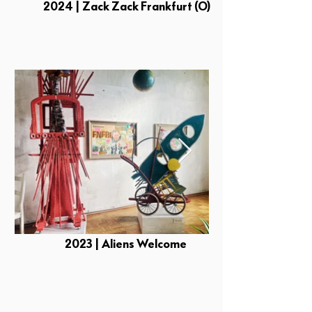
2024 | Zack Zack Frankfurt (O)
2023 | Aliens Welcome