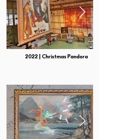
2022 | Christmas Pandora