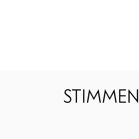
STIMMEN