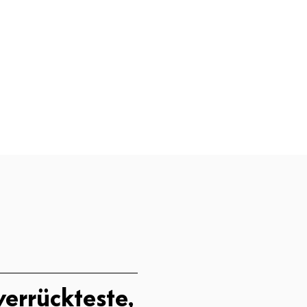
errückteste,