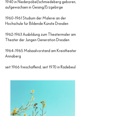
1940 in Niederpöbel/schmiedeberg geboren,
aufgewachsen in Geising/Erzgebirge
1960-1961
Studium der Malerei an der
Hochschule für Bildende Künste Dresden
1962-1963
Ausbildung zum Theatermaler am
Theater der Jungen Generation Dresden
1964-1965
Malsaalvorstand am Kreistheater
Annaberg
seit 1966 freischaffend, seit 1970 in Radebeul