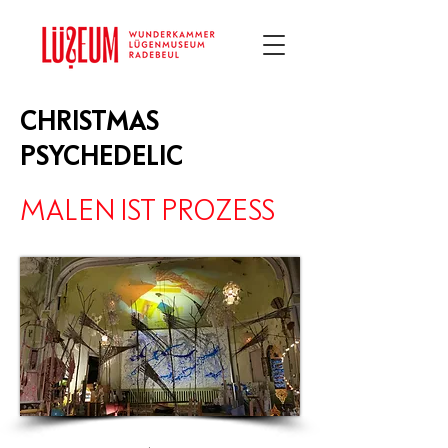
CHRISTMAS
PSYCHEDELIC
MALEN IST PROZESS