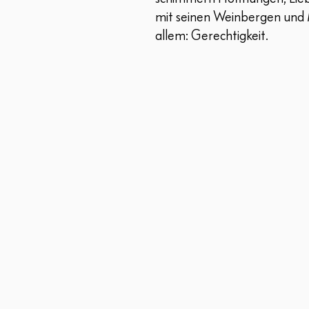
mit seinen Weinbergen und 
allem: Gerechtigkeit.