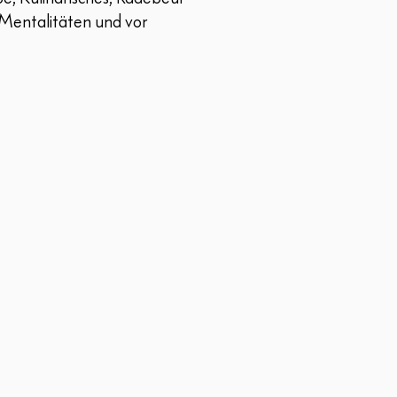
Mentalitäten und vor