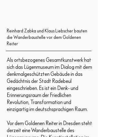
Reinhard Zabka und Klaus Liebscher bauten
die Wanderbaustelle vor dem Goldenen
Reiter
Als ortsbezogenes Gesamtkunstwerk hat
sich das Lügenmuseum im Dialog mit dem
denkmalgeschützten Gebäude in das
Gedächtnis der Stadt Radebeul
eingeschrieben. Es ist ein Denk- und
Erinnerungsraum der Friedlichen
Revolution, Transformation und
einzigartig im deutschsprachigen Raum.
Vor dem Goldenen Reiter in Dresden steht
derzeit eine Wanderbaustelle des