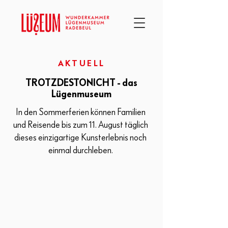
AKTUELL
TROTZDESTONICHT - das
Lügenmuseum
In den Sommerferien können Familien
und Reisende bis zum 11. August täglich
dieses einzigartige Kunsterlebnis noch
einmal durchleben.