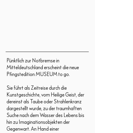
Pünktlich zur Notbremse in
Mitteldeutschland erscheint die neue
Pfingstedition MUSEUM to go.
Sie führt als Zeitreise durch die
Kunstgeschichte, vom Heilige Geist, der
dereinst als Taube oder Strahlenkranz
dargestellt wurde, zu der traumhaften
Suche nach dem Wasser des Lebens bis
hin zu Imaginationsobjekten der
Gegenwart. An Hand einer