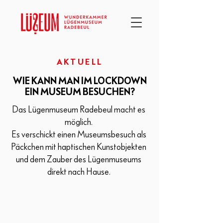
AKTUELL
WIE KANN MAN IM LOCKDOWN
EIN MUSEUM BESUCHEN?
Das Lügenmuseum Radebeul macht es
möglich.
Es verschickt einen Museumsbesuch als
Päckchen mit haptischen Kunstobjekten
und dem Zauber des Lügenmuseums
direkt nach Hause.