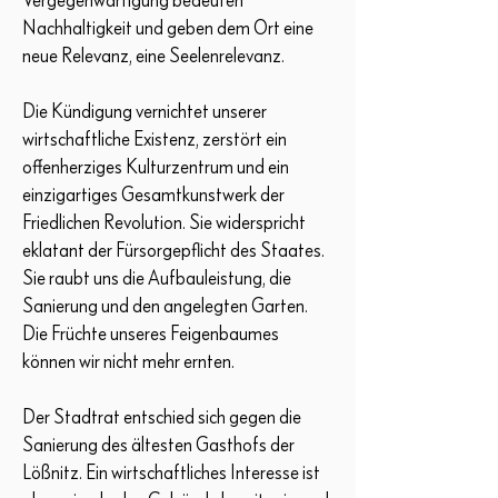
Vergegenwärtigung bedeuten
Nachhaltigkeit und geben dem Ort eine
neue Relevanz, eine Seelenrelevanz.
Die Kündigung vernichtet unserer
wirtschaftliche Existenz, zerstört ein
offenherziges Kulturzentrum und ein
einzigartiges Gesamtkunstwerk der
Friedlichen Revolution. Sie widerspricht
eklatant der Fürsorgepflicht des Staates.
Sie raubt uns die Aufbauleistung, die
Sanierung und den angelegten Garten.
Die Früchte unseres Feigenbaumes
können wir nicht mehr ernten.
Der Stadtrat entschied sich gegen die
Sanierung des ältesten Gasthofs der
Lößnitz. Ein wirtschaftliches Interesse ist