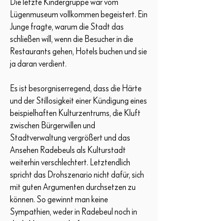
Die letzte Kindergruppe war vom
Lügenmuseum vollkommen begeistert. Ein
Junge fragte, warum die Stadt das
schließen will, wenn die Besucher in die
Restaurants gehen, Hotels buchen und sie
ja daran verdient.
Es ist besorgniserregend, dass die Härte
und der Stillosigkeit einer Kündigung eines
beispielhaften Kulturzentrums, die Kluft
zwischen Bürgerwillen und
Stadtverwaltung vergrößert und das
Ansehen Radebeuls als Kulturstadt
weiterhin verschlechtert. Letztendlich
spricht das Drohszenario nicht dafür, sich
mit guten Argumenten durchsetzen zu
können. So gewinnt man keine
Sympathien, weder in Radebeul noch in