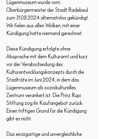
Lügenmuseum wurde vom
Oberbürgermeister der Stadt Radebeul
zum 31.08.2024 alternativlos gekündigt.
Wir fielen aus allen Wolken, mit einer
Kündigung hatte niemand gerechnet.
Diese Kündigung erfolgte ohne
Absprache mit dem Kulturamt und kurz
vor der Verabschiedung des
Kulturentwicklungskonzepts durch die
Stadträte im Juni 2024, in dem das
Lügenmuseum als soziokulturelles
Zentrum verankert ist. Die Prinz Rupi
Stiftung zog ihr Kaufangebot zurück.
Einen triftigen Grund für die Kündigung
gibt es nicht.
Das einzigartige und unvergleichliche