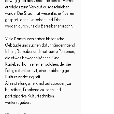
abwegig, da das Gebäude bereits viermal
erfolglos zum Verkauf ausgeschrieben
wurde. Die Stadt hat wesentliche Kosten
gespart, denn Unterhalt und Erhalt
werden durch uns als Betreiber erbracht.
Viele Kommunen haben historische
Gebäude und suchen dafür händeringend
Inhalt, Betreiber und motivierte Personen,
die etwas bewegen können. Und
Radebeul hat hier einen solchen, der die
Fähigkeiten besitzt, eine unabhängige
Kultureinrichtung mit
Alleinstellungsmerkmal aufzubauen, zu
betreiben, Probleme zu lösen und
partizipative Kulturtechniken
weiterzugeben.