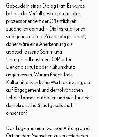
Gebäude in einen Dialog trat. Es wurde
belebt, der Verfall gestoppt und alles
prozessorientiert der Öffentlichkeit
zugänglich gemacht. Die Installationen
sind genau auf die Räume abgestimmt,
daher wäre eine Anerkennung als
abgeschlossene Sammlung
Untergrundkunst der DDR unter
Denkmalschutz oder Kulturschutz
angemessen. Warum finden freie
Kulturinitiativen keine Wertschätzung, die
auf Engagement und demokratischen
Lebensformen aufbauen und sich für eine
demokratische Stadtgesellschaft
einsetzen?
Das Lügenmuseum war von Anfang an ein
Ort, an dem Menschen zu verschiedenen