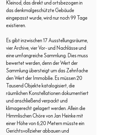
Kleinod, das direkt und ortsbezogen in
das denkmalgeschützte Gebäude
eingepasst wurde, wird nur noch 99 Tage
existieren.
Es gibt inzwischen 17 Ausstellungsräume,
vier Archive, vier Vor- und Nachlässe und
eine umfangreiche Sammlung. Dies muss
bewertet werden, denn der Wert der
Sammlung übersteigt um das Zehnfache
den Wert der Immobilie. Es müssen 20
Tausend Objekte katalogisiert, die
räumlichen Konstellationen dokumentiert
und anschließend verpackt und
klimagerecht gelagert werden. Allein die
Himmlischen Chöre von Jan Heinke mit
einer Höhe von 6,20 Metern müsste ein
Gerichtsvollzieher abbauen und