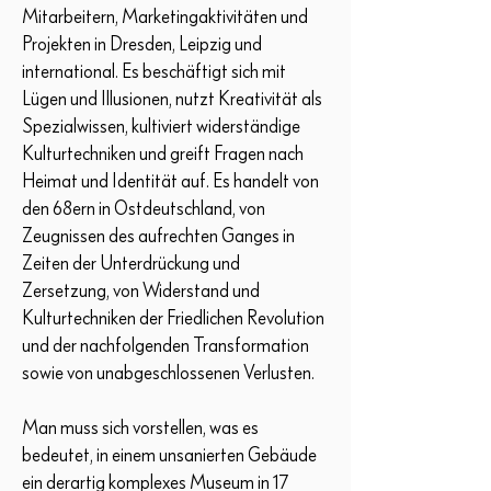
Mitarbeitern, Marketingaktivitäten und
Projekten in Dresden, Leipzig und
international. Es beschäftigt sich mit
Lügen und Illusionen, nutzt Kreativität als
Spezialwissen, kultiviert widerständige
Kulturtechniken und greift Fragen nach
Heimat und Identität auf. Es handelt von
den 68ern in Ostdeutschland, von
Zeugnissen des aufrechten Ganges in
Zeiten der Unterdrückung und
Zersetzung, von Widerstand und
Kulturtechniken der Friedlichen Revolution
und der nachfolgenden Transformation
sowie von unabgeschlossenen Verlusten.
Man muss sich vorstellen, was es
bedeutet, in einem unsanierten Gebäude
ein derartig komplexes Museum in 17