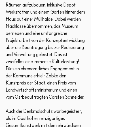
Räumen aufzubauen, inklusive Depot,
Werkstätten und einem Garten hinter dem
Haus auf einer Müllhalde. Dabei werden
Nachlässe übernommen, das Museum
betrieben und eine umfangreiche
Projektarbeit von der Konzeptentwicklung
über die Beantragung bis zur Realisierung
und Verwaltung geleistet. Das ist
zweifellos eine immense Kulturleistung!
Für sein ehrenamtliches Engagement in
der Kommune erhielt Zabka den
Kunstpreis der Stadt, einen Preis vom
Landwirtschaftsministerium und einen
vom Ostbeauftragten Carsten Schneider.
Auch der Denkmalschutz war begeistert,
als im Gasthof ein einzigartiges
Gesamtkunstwerk mit dem ehrwürdigen