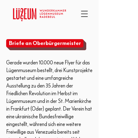
Briefe an Oberbürgermeister
Gerade wurden 10.000 neue Flyer für das
Lügenmuseum bestellt, drei Kunstprojekte
gestartet und eine umfangreiche
Ausstellung zu den 35 Jahren der
Friedlichen Revolution im Herbst im
Lügenmuseum und in der St. Marienkirche
in Frankfurt (Oder) geplant. Der Verein hat
eine ukrainische Bundesfreiwillige
eingestellt, während sich eine weitere
Freiwillige aus Venezuela bereits seit