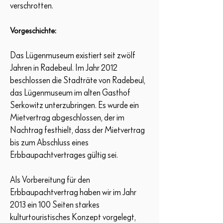
verschrotten.
Vorgeschichte:
Das Lügenmuseum existiert seit zwölf
Jahren in Radebeul. Im Jahr 2012
beschlossen die Stadträte von Radebeul,
das Lügenmuseum im alten Gasthof
Serkowitz unterzubringen. Es wurde ein
Mietvertrag abgeschlossen, der im
Nachtrag festhielt, dass der Mietvertrag
bis zum Abschluss eines
Erbbaupachtvertrages gültig sei.
Als Vorbereitung für den
Erbbaupachtvertrag haben wir im Jahr
2013 ein 100 Seiten starkes
kulturtouristisches Konzept vorgelegt,