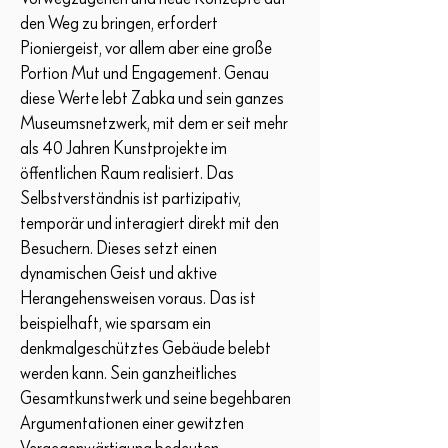
den Weg zu bringen, erfordert
Pioniergeist, vor allem aber eine große
Portion Mut und Engagement. Genau
diese Werte lebt Zabka und sein ganzes
Museumsnetzwerk, mit dem er seit mehr
als 40 Jahren Kunstprojekte im
öffentlichen Raum realisiert. Das
Selbstverständnis ist partizipativ,
temporär und interagiert direkt mit den
Besuchern. Dieses setzt einen
dynamischen Geist und aktive
Herangehensweisen voraus. Das ist
beispielhaft, wie sparsam ein
denkmalgeschütztes Gebäude belebt
werden kann. Sein ganzheitliches
Gesamtkunstwerk und seine begehbaren
Argumentationen einer gewitzten