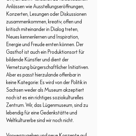
Anlässen wie Ausstellungseröffnungen,
Konzerten, Lesungen oder Diskussionen
zusammenkommen, kreativ, offen und
kritisch miteinander in Dialog treten,
Neues kennenlernen und Inspiration,
Energie und Freude ernten können. Der
Gasthof ist auch ein Produktionsort für
bildende Künstler und dient der
Vernetzung bürgerschaftlicher Initiativen.
Aber es passt hierzulande offenbar in
keine Kategorie: Es wird von der Politik in
Sachsen weder als Museum akzeptiert
noch ist es ein richtiges soziokulturelles
Zentrum. Wir, das Lügenmuseum, sind zu
lebendig für eine Gedenkstätte und
Weltkulturerbe sind wir noch nicht.
Vorwegzugehen und neue Konzepte auf